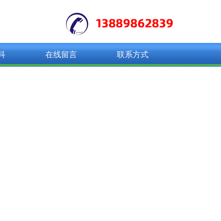
科
在线留言
联系方式