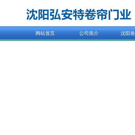
网站首页
公司简介
沈阳卷