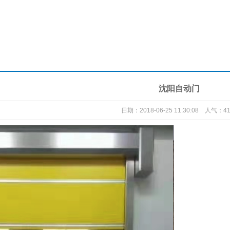
沈阳自动门
日期：2018-06-25 11:30:08 人气：41