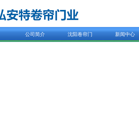
公司简介
沈阳卷帘门
新闻中心