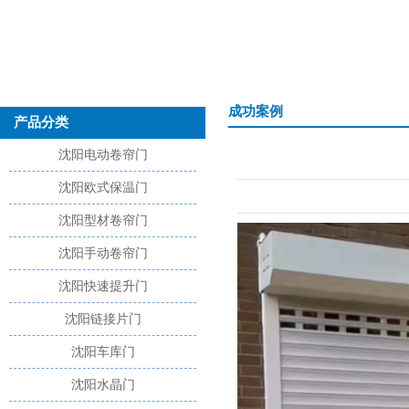
成功案例
产品分类
沈阳电动卷帘门
沈阳欧式保温门
沈阳型材卷帘门
沈阳手动卷帘门
沈阳快速提升门
沈阳链接片门
沈阳车库门
沈阳水晶门